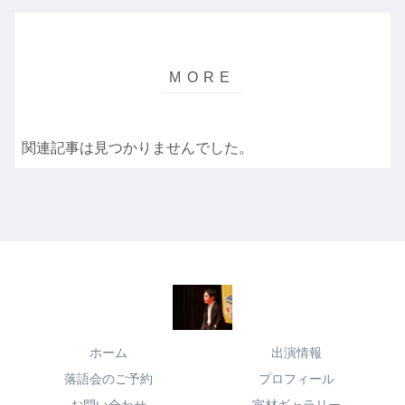
関連記事は見つかりませんでした。
ホーム
出演情報
落語会のご予約
プロフィール
お問い合わせ
宣材ギャラリー