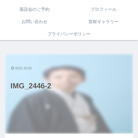
落語会のご予約
プロフィール
お問い合わせ
宣材ギャラリー
プライバシーポリシー
2021.10.02
IMG_2446-2