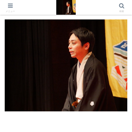
出演情報 出演依頼 日記 プロフィール
メニュー
検索