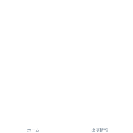
ホーム
出演情報