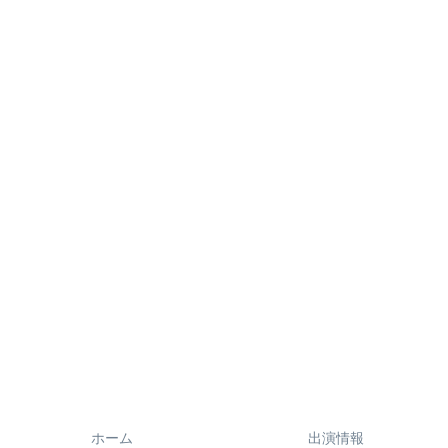
ホーム
出演情報