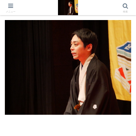
出演情報 出演依頼 日記 プロフィール
メニュー
検索