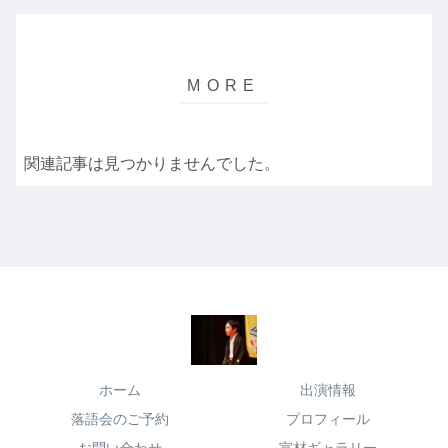
関連記事は見つかりませんでした。
ホーム
出演情報
落語会のご予約
プロフィール
お問い合わせ
宣材ギャラリー