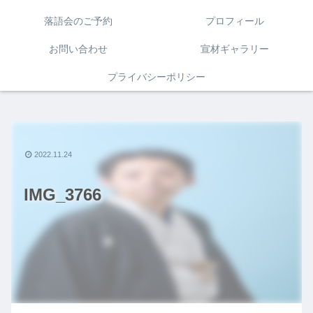
落語会のご予約
プロフィール
お問い合わせ
宣材ギャラリー
プライバシーポリシー
2022.11.24
IMG_3766