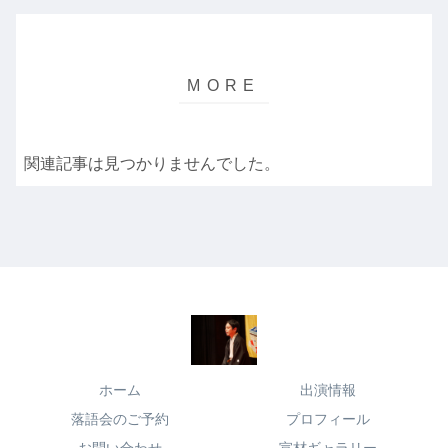
関連記事は見つかりませんでした。
ホーム
出演情報
落語会のご予約
プロフィール
お問い合わせ
宣材ギャラリー