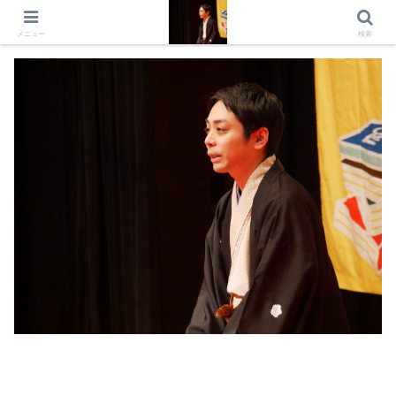
出演情報 出演依頼 日記 プロフィール
メニュー
検索