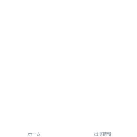
ホーム
出演情報