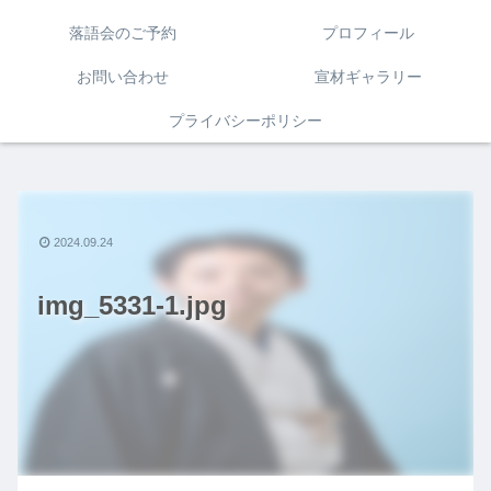
落語会のご予約
プロフィール
お問い合わせ
宣材ギャラリー
プライバシーポリシー
2024.09.24
img_5331-1.jpg